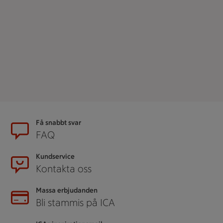
Sidfot
Få snabbt svar
FAQ
Kundservice
Kontakta oss
Massa erbjudanden
Bli stammis på ICA