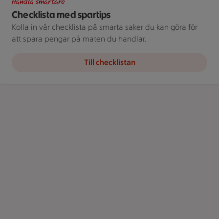
Handla smartare
Checklista med spartips
Kolla in vår checklista på smarta saker du kan göra för
att spara pengar på maten du handlar.
Till checklistan