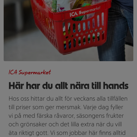
ICA Supermarket
Här har du allt nära till hands
Hos oss hittar du allt för veckans alla tillfällen
till priser som ger mersmak. Varje dag fyller
vi på med färska råvaror, säsongens frukter
och grönsaker och det lilla extra när du vill
äta riktigt gott. Vi som jobbar här finns alltid