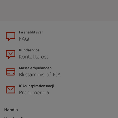
Sidfot
Få snabbt svar
FAQ
Kundservice
Kontakta oss
Massa erbjudanden
Bli stammis på ICA
ICAs inspirationsmejl
Prenumerera
Handla