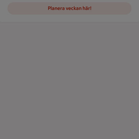
Planera veckan här!