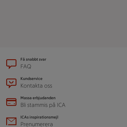
Sidfot
Få snabbt svar
FAQ
Kundservice
Kontakta oss
Massa erbjudanden
Bli stammis på ICA
ICAs inspirationsmejl
Prenumerera