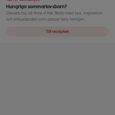
Hungriga sommarlovsbarn?
Oavsett fas, så finns vi här. Redo med tips, inspiration
och erbjudanden som passar hela familjen.
Till recepten