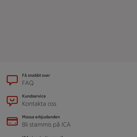
Sidfot
Få snabbt svar
FAQ
Kundservice
Kontakta oss
Massa erbjudanden
Bli stammis på ICA