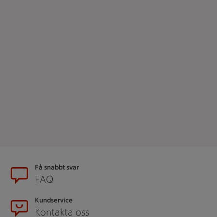
Sidfot
Få snabbt svar
FAQ
Kundservice
Kontakta oss