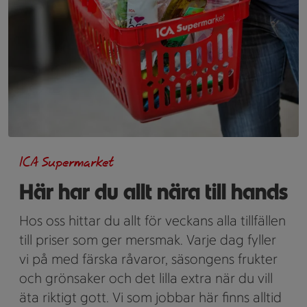
ICA Supermarket
Här har du allt nära till hands
Hos oss hittar du allt för veckans alla tillfällen
till priser som ger mersmak. Varje dag fyller
vi på med färska råvaror, säsongens frukter
och grönsaker och det lilla extra när du vill
äta riktigt gott. Vi som jobbar här finns alltid