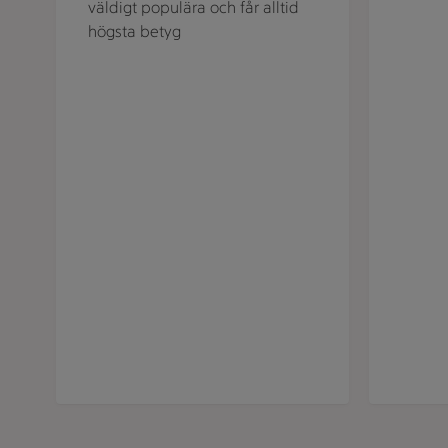
väldigt populära och får alltid
högsta betyg