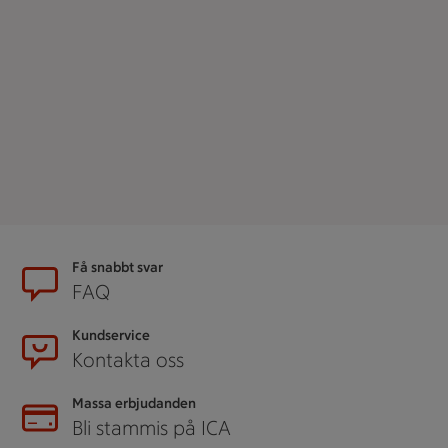
Sidfot
Få snabbt svar
FAQ
Kundservice
Kontakta oss
Massa erbjudanden
Bli stammis på ICA