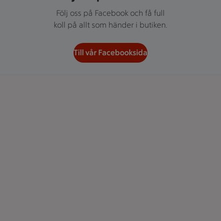
Följ oss på Facebook och få full
koll på allt som händer i butiken.
Till vår Facebooksida