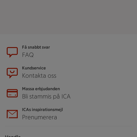
Sidfot
Få snabbt svar
FAQ
Kundservice
Kontakta oss
Massa erbjudanden
Bli stammis på ICA
ICAs inspirationsmejl
Prenumerera