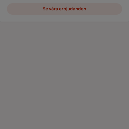
Se våra erbjudanden