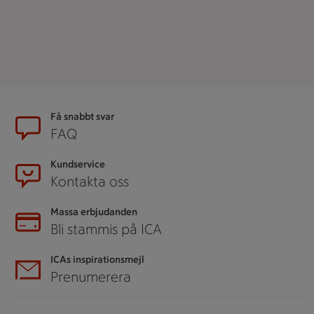
Sidfot
Få snabbt svar
FAQ
Kundservice
Kontakta oss
Massa erbjudanden
Bli stammis på ICA
ICAs inspirationsmejl
Prenumerera