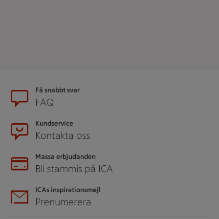
Sidfot
Få snabbt svar
FAQ
Kundservice
Kontakta oss
Massa erbjudanden
Bli stammis på ICA
ICAs inspirationsmejl
Prenumerera