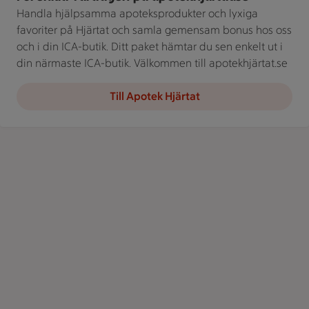
Handla hjälpsamma apoteksprodukter och lyxiga
favoriter på Hjärtat och samla gemensam bonus hos oss
och i din ICA-butik. Ditt paket hämtar du sen enkelt ut i
din närmaste ICA-butik. Välkommen till apotekhjärtat.se
Till Apotek Hjärtat