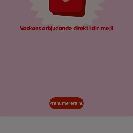
Veckans erbjudande direkt i din mejl!
Prenumerera nu