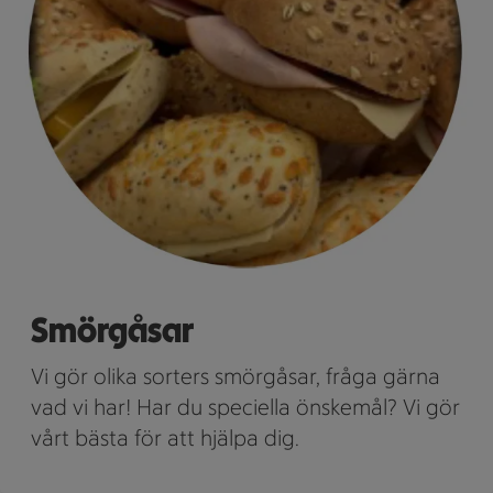
Smörgåsar
Vi gör olika sorters smörgåsar, fråga gärna
vad vi har! Har du speciella önskemål? Vi gör
vårt bästa för att hjälpa dig.