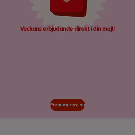
Veckans erbjudande direkt i din mejl!
Prenumerera nu