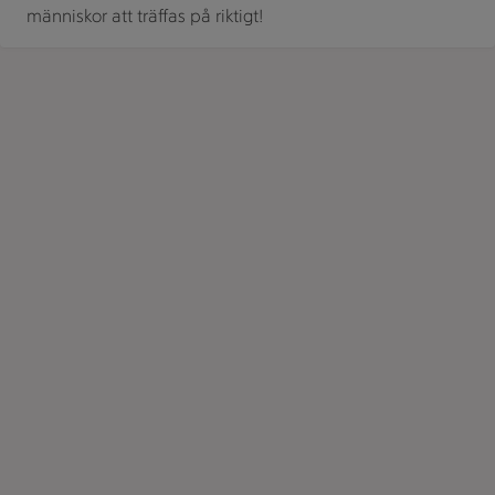
människor att träffas på riktigt!