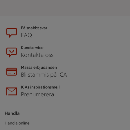
Sidfot
Få snabbt svar
FAQ
Kundservice
Kontakta oss
Massa erbjudanden
Bli stammis på ICA
ICAs inspirationsmejl
Prenumerera
Handla
Handla online