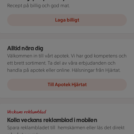
Recept på billig och god mat.
Laga billigt
Apotek Hjärtat ICA
Alltid nära dig
Välkommen in till vårt apotek. Vi har god kompetens och
ett brett sortiment. Ta del av våra erbjudanden och
handla på apotek eller online. Hälsningar från Hjärtat.
Till Apotek Hjärtat
Bild på telefon med stammislogga
Veckans reklamblad
Kolla veckans reklamblad i mobilen
Spara reklambladet till ­ hemskärmen eller läs det direkt