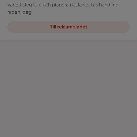
Var ett steg före och planera nästa veckas handling
redan idag!
Till reklambladet