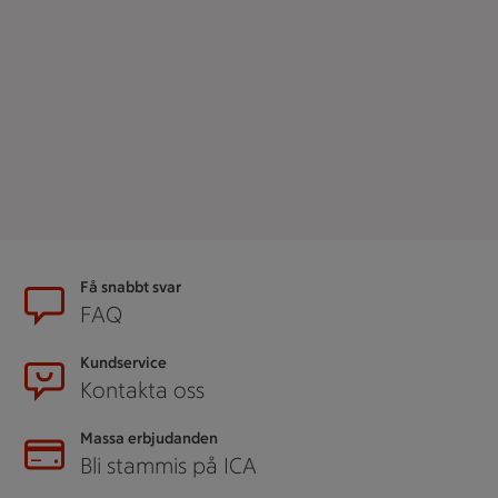
Sidfot
Få snabbt svar
FAQ
Kundservice
Kontakta oss
Massa erbjudanden
Bli stammis på ICA