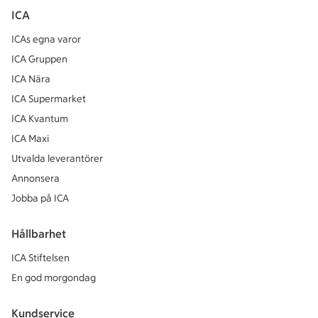
ICA
ICAs egna varor
ICA Gruppen
ICA Nära
ICA Supermarket
ICA Kvantum
ICA Maxi
Utvalda leverantörer
Annonsera
Jobba på ICA
Hållbarhet
ICA Stiftelsen
En god morgondag
Kundservice