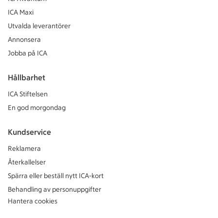
ICA Maxi
Utvalda leverantörer
Annonsera
Jobba på ICA
Hållbarhet
ICA Stiftelsen
En god morgondag
Kundservice
Reklamera
Återkallelser
Spärra eller beställ nytt ICA-kort
Behandling av personuppgifter
Hantera cookies