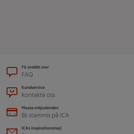
Sidfot
Få snabbt svar
FAQ
Kundservice
Kontakta oss
Massa erbjudanden
Bli stammis på ICA
ICAs inspirationsmejl