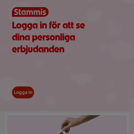
Logga in för att se
dina personliga
erbjudanden
Logga in