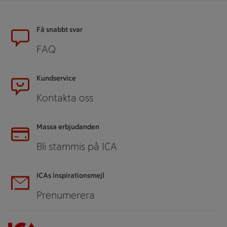
Sidfot
Få snabbt svar
FAQ
Kundservice
Kontakta oss
Massa erbjudanden
Bli stammis på ICA
ICAs inspirationsmejl
Prenumerera