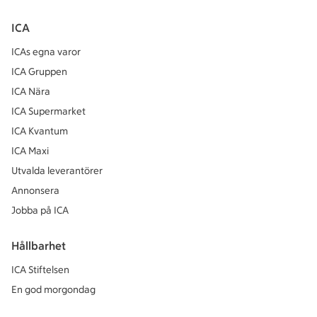
ICA
ICAs egna varor
ICA Gruppen
ICA Nära
ICA Supermarket
ICA Kvantum
ICA Maxi
Utvalda leverantörer
Annonsera
Jobba på ICA
Hållbarhet
ICA Stiftelsen
En god morgondag