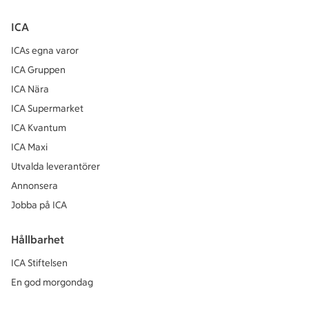
ICA
ICAs egna varor
ICA Gruppen
ICA Nära
ICA Supermarket
ICA Kvantum
ICA Maxi
Utvalda leverantörer
Annonsera
Jobba på ICA
Hållbarhet
ICA Stiftelsen
En god morgondag