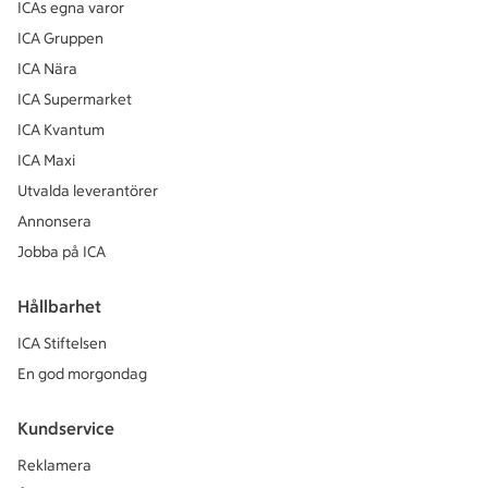
ICAs egna varor
ICA Gruppen
ICA Nära
ICA Supermarket
ICA Kvantum
ICA Maxi
Utvalda leverantörer
Annonsera
Jobba på ICA
Hållbarhet
ICA Stiftelsen
En god morgondag
Kundservice
Reklamera