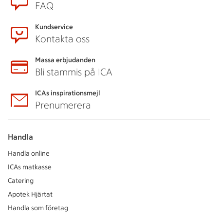
FAQ
Kundservice
Kontakta oss
Massa erbjudanden
Bli stammis på ICA
ICAs inspirationsmejl
Prenumerera
Handla
Handla online
ICAs matkasse
Catering
Apotek Hjärtat
Handla som företag