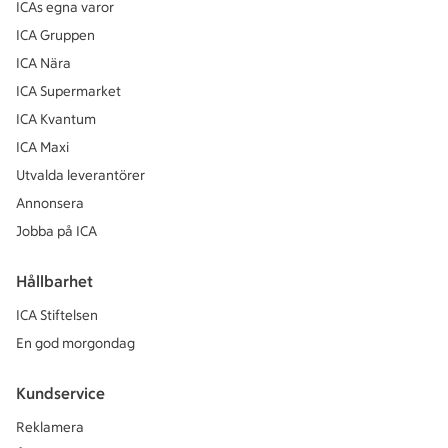
ICAs egna varor
ICA Gruppen
ICA Nära
ICA Supermarket
ICA Kvantum
ICA Maxi
Utvalda leverantörer
Annonsera
Jobba på ICA
Hållbarhet
ICA Stiftelsen
En god morgondag
Kundservice
Reklamera