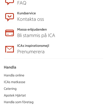
FAQ
Kundservice
Kontakta oss
Massa erbjudanden
Bli stammis på ICA
ICAs inspirationsmejl
Prenumerera
Handla
Handla online
ICAs matkasse
Catering
Apotek Hjärtat
Handla som företag