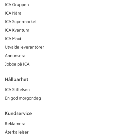
ICA Gruppen
ICA Nära
ICA Supermarket
ICA Kvantum
ICA Maxi
Utvalda leverantörer
Annonsera
Jobba på ICA
Hållbarhet
ICA Stiftelsen
En god morgondag
Kundservice
Reklamera
Återkallelser