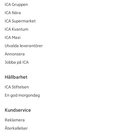
ICA Gruppen
ICA Nära
ICA Supermarket
ICA Kvantum
ICA Maxi
Utvalda leverantörer
Annonsera
Jobba på ICA
Hållbarhet
ICA Stiftelsen
En god morgondag
Kundservice
Reklamera
Återkallelser