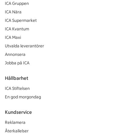
ICA Gruppen
ICA Nära
ICA Supermarket
ICA Kvantum
ICA Maxi
Utvalda leverantörer
Annonsera
Jobba på ICA
Hållbarhet
ICA Stiftelsen
En god morgondag
Kundservice
Reklamera
Återkallelser