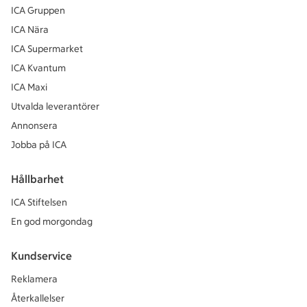
ICA Gruppen
ICA Nära
ICA Supermarket
ICA Kvantum
ICA Maxi
Utvalda leverantörer
Annonsera
Jobba på ICA
Hållbarhet
ICA Stiftelsen
En god morgondag
Kundservice
Reklamera
Återkallelser