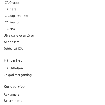
ICA Gruppen
ICA Nära
ICA Supermarket
ICA Kvantum
ICA Maxi
Utvalda leverantörer
Annonsera
Jobba på ICA
Hållbarhet
ICA Stiftelsen
En god morgondag
Kundservice
Reklamera
Återkallelser