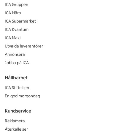
ICA Gruppen
ICA Nära
ICA Supermarket
ICA Kvantum
ICA Maxi
Utvalda leverantörer
Annonsera
Jobba på ICA
Hållbarhet
ICA Stiftelsen
En god morgondag
Kundservice
Reklamera
Återkallelser