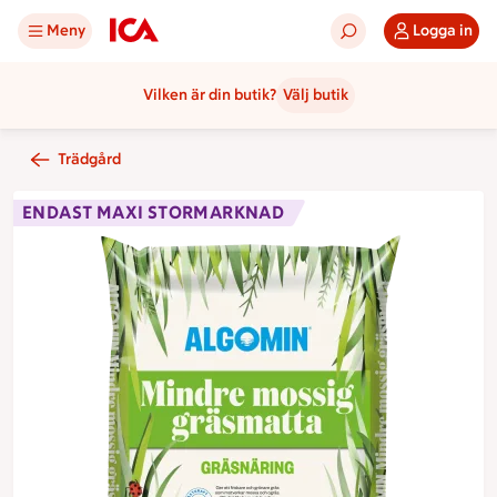
Meny
Logga in
Vilken är din butik?
Välj butik
Trädgård
ENDAST MAXI STORMARKNAD