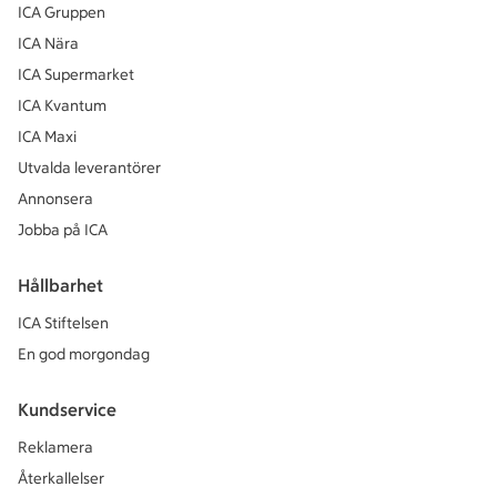
ICA Gruppen
ICA Nära
ICA Supermarket
ICA Kvantum
ICA Maxi
Utvalda leverantörer
Annonsera
Jobba på ICA
Hållbarhet
ICA Stiftelsen
En god morgondag
Kundservice
Reklamera
Återkallelser