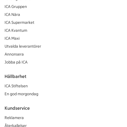
ICA Gruppen
ICA Nära
ICA Supermarket
ICA Kvantum
ICA Maxi
Utvalda leverantörer
Annonsera
Jobba på ICA
Hållbarhet
ICA Stiftelsen
En god morgondag
Kundservice
Reklamera
Återkallelser