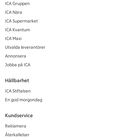
ICA Gruppen
ICA Nära
ICA Supermarket
ICA Kvantum
ICA Maxi
Utvalda leverantörer
Annonsera
Jobba på ICA
Hållbarhet
ICA Stiftelsen
En god morgondag
Kundservice
Reklamera
Återkallelser