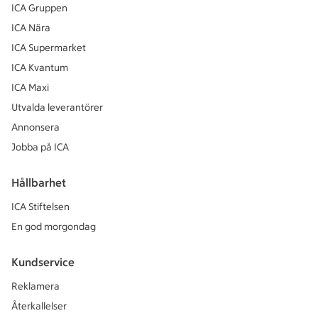
ICA Gruppen
ICA Nära
ICA Supermarket
ICA Kvantum
ICA Maxi
Utvalda leverantörer
Annonsera
Jobba på ICA
Hållbarhet
ICA Stiftelsen
En god morgondag
Kundservice
Reklamera
Återkallelser