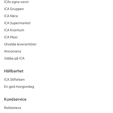
ICAs egna varor
ICA Gruppen
ICA Nära
ICA Supermarket
ICA Kvantum
ICA Maxi
Utvalda leverantörer
Annonsera
Jobba på ICA
Hållbarhet
ICA Stiftelsen
En god morgondag
Kundservice
Reklamera