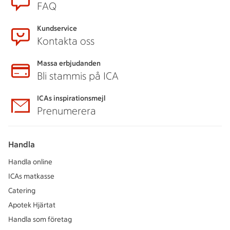
FAQ
Kundservice
Kontakta oss
Massa erbjudanden
Bli stammis på ICA
ICAs inspirationsmejl
Prenumerera
Handla
Handla online
ICAs matkasse
Catering
Apotek Hjärtat
Handla som företag