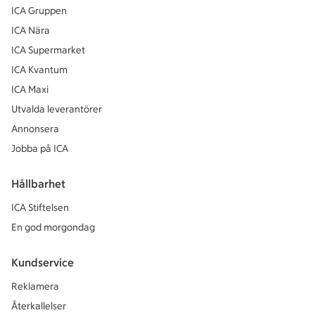
ICA Gruppen
ICA Nära
ICA Supermarket
ICA Kvantum
ICA Maxi
Utvalda leverantörer
Annonsera
Jobba på ICA
Hållbarhet
ICA Stiftelsen
En god morgondag
Kundservice
Reklamera
Återkallelser