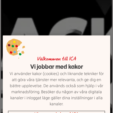
Välkommen till ICA
Vi jobbar med kakor
Vi använder kakor (cookies) och liknande tekniker för
att göra våra tjänster mer relevanta, och ge dig en
bättre upplevelse. De används också som hjälp i vår
marknadsföring. Besöker du någon av våra digitala
kanaler i inloggat läge gäller dina inställningar i alla
kanaler.