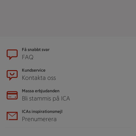
Sidfot
Få snabbt svar
FAQ
Kundservice
Kontakta oss
Massa erbjudanden
Bli stammis på ICA
ICAs inspirationsmejl
Prenumerera