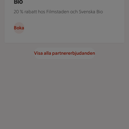
Bio
20 % rabatt hos Filmstaden och Svenska Bio
Boka
Visa alla partnererbjudanden