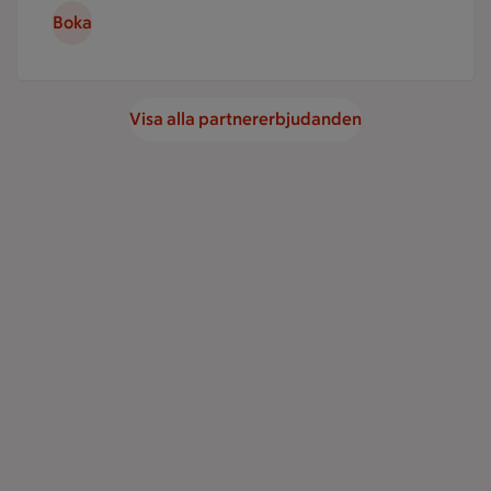
Boka
Visa alla partnererbjudanden