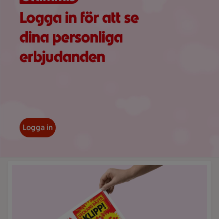
Logga in för att se
dina personliga
erbjudanden
Logga in