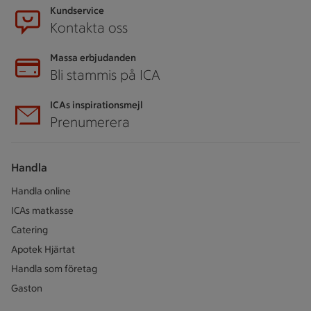
Kundservice
Kontakta oss
Massa erbjudanden
Bli stammis på ICA
ICAs inspirationsmejl
Prenumerera
Handla
Handla online
ICAs matkasse
Catering
Apotek Hjärtat
Handla som företag
Gaston