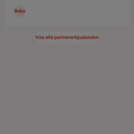
Boka
Visa alla partnererbjudanden