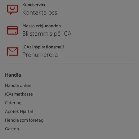
Kundservice
Kontakta oss
Massa erbjudanden
Bli stammis på ICA
ICAs inspirationsmejl
Prenumerera
Handla
Handla online
ICAs matkasse
Catering
Apotek Hjärtat
Handla som företag
Gaston