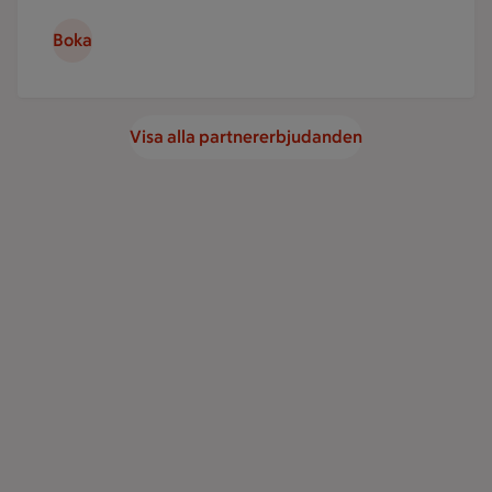
Boka
Visa alla partnererbjudanden