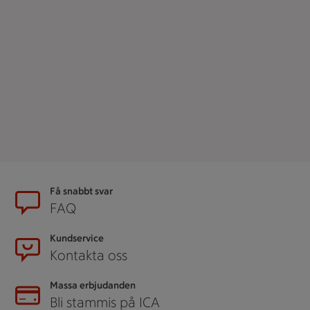
Sidfot
Få snabbt svar
FAQ
Kundservice
Kontakta oss
Massa erbjudanden
Bli stammis på ICA