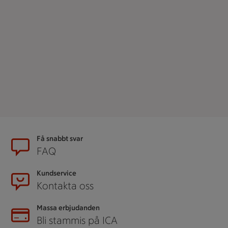
Sidfot
Få snabbt svar
FAQ
Kundservice
Kontakta oss
Massa erbjudanden
Bli stammis på ICA