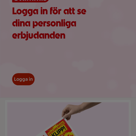
Logga in för att se
dina personliga
erbjudanden
Logga in