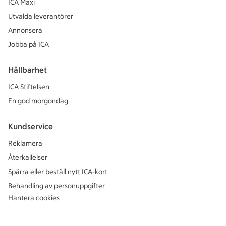
ICA Maxi
Utvalda leverantörer
Annonsera
Jobba på ICA
Hållbarhet
ICA Stiftelsen
En god morgondag
Kundservice
Reklamera
Återkallelser
Spärra eller beställ nytt ICA-kort
Behandling av personuppgifter
Hantera cookies