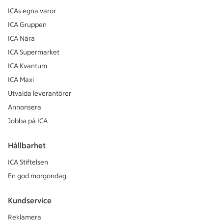
ICAs egna varor
ICA Gruppen
ICA Nära
ICA Supermarket
ICA Kvantum
ICA Maxi
Utvalda leverantörer
Annonsera
Jobba på ICA
Hållbarhet
ICA Stiftelsen
En god morgondag
Kundservice
Reklamera