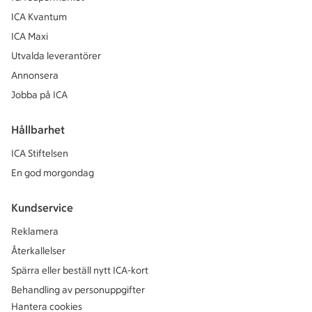
ICA Kvantum
ICA Maxi
Utvalda leverantörer
Annonsera
Jobba på ICA
Hållbarhet
ICA Stiftelsen
En god morgondag
Kundservice
Reklamera
Återkallelser
Spärra eller beställ nytt ICA-kort
Behandling av personuppgifter
Hantera cookies