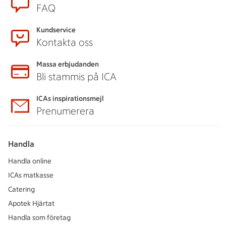
FAQ
Kundservice
Kontakta oss
Massa erbjudanden
Bli stammis på ICA
ICAs inspirationsmejl
Prenumerera
Handla
Handla online
ICAs matkasse
Catering
Apotek Hjärtat
Handla som företag