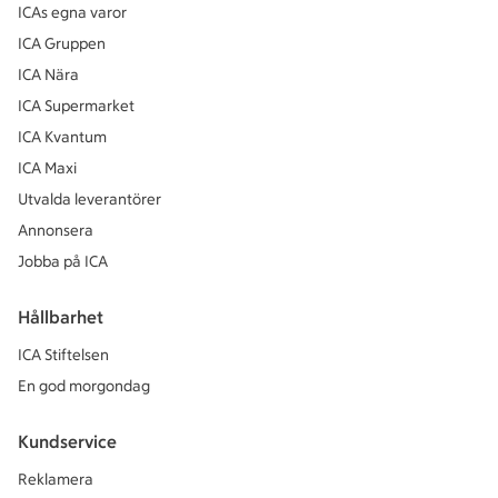
ICAs egna varor
ICA Gruppen
ICA Nära
ICA Supermarket
ICA Kvantum
ICA Maxi
Utvalda leverantörer
Annonsera
Jobba på ICA
Hållbarhet
ICA Stiftelsen
En god morgondag
Kundservice
Reklamera