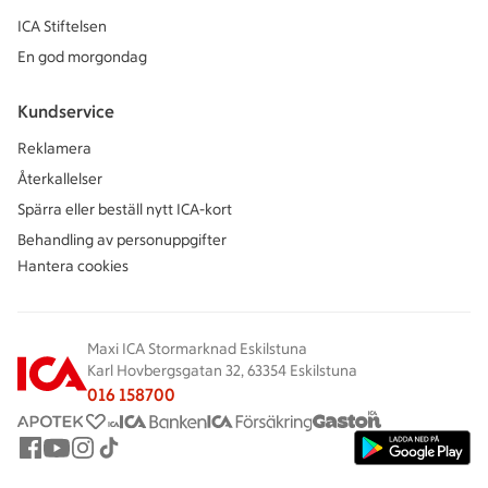
ICA Stiftelsen
En god morgondag
Kundservice
Reklamera
Återkallelser
Spärra eller beställ nytt ICA-kort
Behandling av personuppgifter
Hantera cookies
Maxi ICA Stormarknad Eskilstuna
Karl Hovbergsgatan 32, 63354 Eskilstuna
016 158700