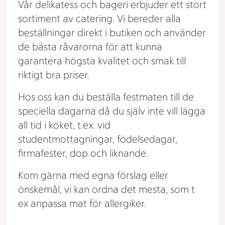
Vår delikatess och bageri erbjuder ett stort
sortiment av catering. Vi bereder alla
beställningar direkt i butiken och använder
de bästa råvarorna för att kunna
garantera högsta kvalitet och smak till
riktigt bra priser.
Hos oss kan du beställa festmaten till de
speciella dagarna då du själv inte vill lägga
all tid i köket, t.ex. vid
studentmottagningar, födelsedagar,
firmafester, dop och liknande.
Kom gärna med egna förslag eller
önskemål, vi kan ordna det mesta, som t
ex anpassa mat för allergiker.