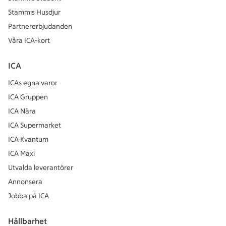
Stammis Husdjur
Partnererbjudanden
Våra ICA-kort
ICA
ICAs egna varor
ICA Gruppen
ICA Nära
ICA Supermarket
ICA Kvantum
ICA Maxi
Utvalda leverantörer
Annonsera
Jobba på ICA
Hållbarhet