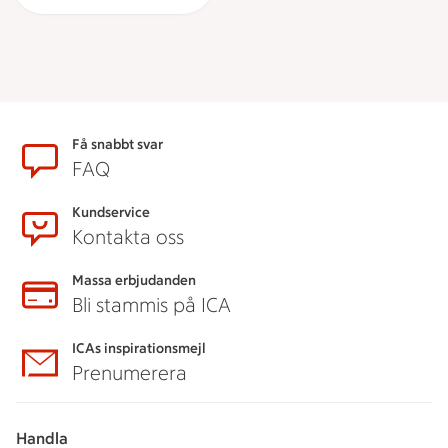
Sidfot
Få snabbt svar
FAQ
Kundservice
Kontakta oss
Massa erbjudanden
Bli stammis på ICA
ICAs inspirationsmejl
Prenumerera
Handla